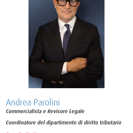
Andrea Parolini
Commercialista e Revisore Legale
Coordinatore del dipartimento di diritto tributario