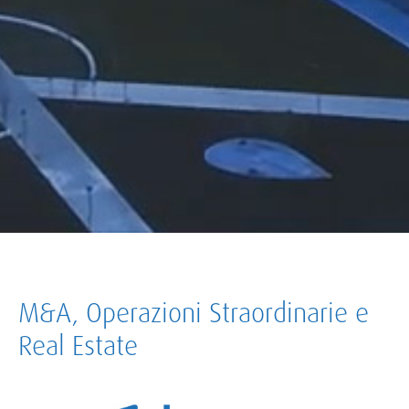
M&A, Operazioni Straordinarie e
Real Estate