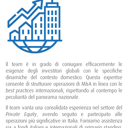
Il team è in grado di coniugare efficacemente le
esigenze degli investitori globali con le specifiche
dinamiche del contesto domestico. Questa
expertise
consente di strutturare operazioni di M&A in linea con le
best practices
internazionali, rispettando al contempo le
peculiarità del panorama nazionale.
Il team vanta una consolidata esperienza nel settore del
Private Equity
, avendo seguito e partecipato alle
operazioni più significative in Italia. Forniamo assistenza
sia a fondi italiani e internazionali di primario standing,