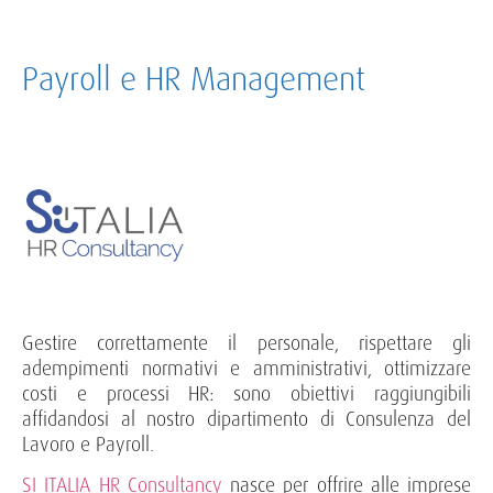
Payroll e HR Management
Gestire correttamente il personale, rispettare gli
adempimenti normativi e amministrativi, ottimizzare
costi e processi HR: sono obiettivi raggiungibili
affidandosi al nostro dipartimento di Consulenza del
Lavoro e Payroll.
SI ITALIA HR Consultancy
nasce per offrire alle imprese